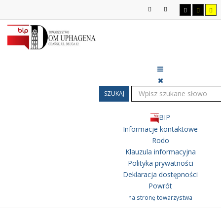
SZUKAJ
BIP
Informacje kontaktowe
Rodo
Klauzula informacyjna
Polityka prywatności
Deklaracja dostępności
Powrót
na stronę towarzystwa